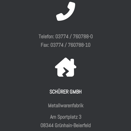
Telefon: 03774 / 760788-0
Fax: 03774 / 760788-10
SCHÜRER GMBH
Metallwarenfabrik
Am Sportplatz 3
08344 Grünhain-Beierfeld