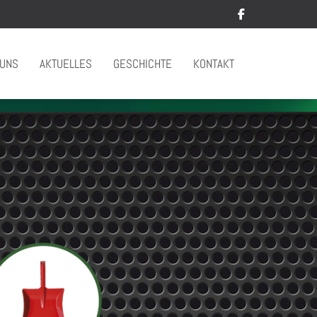
 UNS
AKTUELLES
GESCHICHTE
KONTAKT