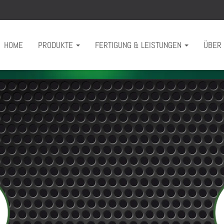
HOME
PRODUKTE
FERTIGUNG & LEISTUNGEN
ÜBER