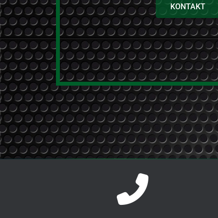
KONTAKT